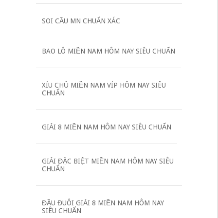
SOI CẦU MN CHUẨN XÁC
BAO LÔ MIỀN NAM HÔM NAY SIÊU CHUẨN
XÍU CHỦ MIỀN NAM VÍP HÔM NAY SIÊU
CHUẨN
GIẢI 8 MIỀN NAM HÔM NAY SIÊU CHUẨN
GIẢI ĐẶC BIỆT MIỀN NAM HÔM NAY SIÊU
CHUẨN
ĐẦU ĐUÔI GIẢI 8 MIỀN NAM HÔM NAY
SIÊU CHUẨN