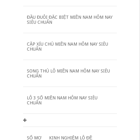
ĐẦU ĐUÔI ĐẶC BIỆT MIỀN NAM HÔM NAY
SIÊU CHUẨN
CẶP XÍU CHỦ MIỀN NAM HÔM NAY SIÊU
CHUẨN
SONG THỦ LÔ MIỀN NAM HÔM NAY SIÊU
CHUẨN
LÔ 3 SỐ MIỀN NAM HÔM NAY SIÊU
CHUẨN
SỔ MƠ
KINH NGHIỆM LÔ ĐỀ