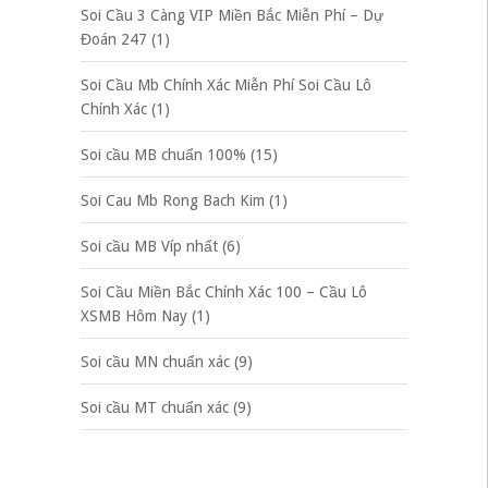
Soi Cầu 3 Càng VIP Miền Bắc Miễn Phí – Dự
Đoán 247
(1)
Soi Cầu Mb Chính Xác Miễn Phí Soi Cầu Lô
Chính Xác
(1)
Soi cầu MB chuẩn 100%
(15)
Soi Cau Mb Rong Bach Kim
(1)
Soi cầu MB Víp nhất
(6)
Soi Cầu Miền Bắc Chính Xác 100 – Cầu Lô
XSMB Hôm Nay
(1)
Soi cầu MN chuẩn xác
(9)
Soi cầu MT chuẩn xác
(9)