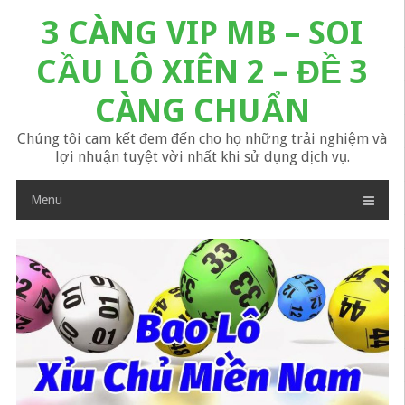
Skip
3 CÀNG VIP MB – SOI
to
content
CẦU LÔ XIÊN 2 – ĐỀ 3
CÀNG CHUẨN
Chúng tôi cam kết đem đến cho họ những trải nghiệm và
lợi nhuận tuyệt vời nhất khi sử dụng dịch vụ.
Menu