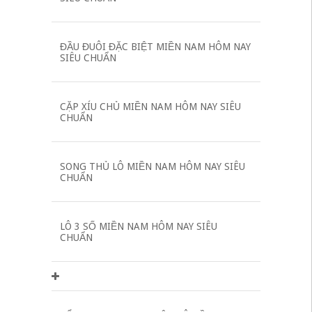
ĐẦU ĐUÔI ĐẶC BIỆT MIỀN NAM HÔM NAY
SIÊU CHUẨN
CẶP XÍU CHỦ MIỀN NAM HÔM NAY SIÊU
CHUẨN
SONG THỦ LÔ MIỀN NAM HÔM NAY SIÊU
CHUẨN
LÔ 3 SỐ MIỀN NAM HÔM NAY SIÊU
CHUẨN