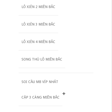
LÔ XIÊN 2 MIỀN BẮC
LÔ XIÊN 3 MIỀN BẮC
LÔ XIÊN 4 MIỀN BẮC
SONG THỦ LÔ MIỀN BẮC
SOI CẦU MB VÍP NHẤT
CẶP 3 CÀNG MIỀN BẮC