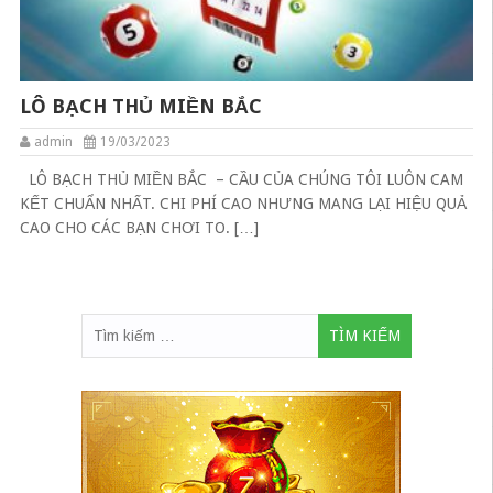
LÔ BẠCH THỦ MIỀN BẮC
admin
19/03/2023
LÔ BẠCH THỦ MIỀN BẮC – CẦU CỦA CHÚNG TÔI LUÔN CAM
KẾT CHUẨN NHẤT. CHI PHÍ CAO NHƯNG MANG LẠI HIỆU QUẢ
CAO CHO CÁC BẠN CHƠI TO. […]
Tìm
kiếm
cho: