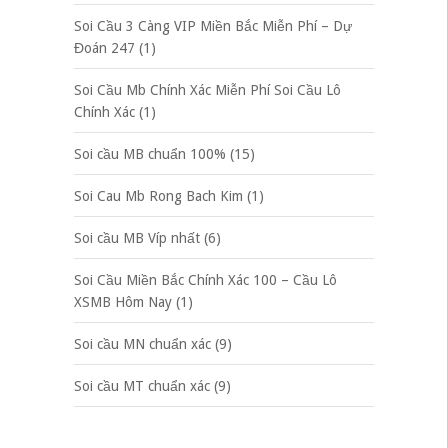
Soi Cầu 3 Càng VIP Miền Bắc Miễn Phí – Dự
Đoán 247
(1)
Soi Cầu Mb Chính Xác Miễn Phí Soi Cầu Lô
Chính Xác
(1)
Soi cầu MB chuẩn 100%
(15)
Soi Cau Mb Rong Bach Kim
(1)
Soi cầu MB Víp nhất
(6)
Soi Cầu Miền Bắc Chính Xác 100 – Cầu Lô
XSMB Hôm Nay
(1)
Soi cầu MN chuẩn xác
(9)
Soi cầu MT chuẩn xác
(9)