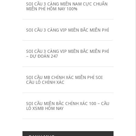
SOI CẦU 3 CÀNG MIỀN NAM CỰC CHUẨN
MIỄN PHÍ HÔM NAY 100%
SOI CẦU 3 CÀNG VIP MIỀN BẮC MIỄN PHÍ
SOI CẦU 3 CÀNG VIP MIỀN BẮC MIỄN PHÍ
– DỰ ĐOÁN 247
SOI CẦU MB CHÍNH XÁC MIỄN PHÍ SOI
CẦU LÔ CHÍNH XÁC
SOI CẦU MIỀN BẮC CHÍNH XÁC 100 – CẦU
LÔ XSMB HÔM NAY