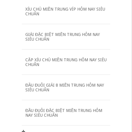
XÍU CHỦ MIỀN TRUNG VÍP HÔM NAY SIÊU
CHUẨN
GIẢI ĐẶC BIỆT MIỀN TRUNG HÔM NAY
SIÊU CHUẨN
CẶP XÍU CHỦ MIỀN TRUNG HÔM NAY SIÊU
CHUẨN
ĐẦU ĐUÔI GIẢI 8 MIỀN TRUNG HÔM NAY
SIÊU CHUẨN
ĐẦU ĐUÔI ĐẶC BIỆT MIỀN TRUNG HÔM
NAY SIÊU CHUẨN