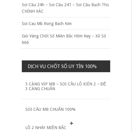
Soi Cầu 24h – Soi Cầu 247 – Soi Cầu Bạch Thủ
CHÍNH XÁC
Soi Cau Mb Rong Bach Kim
Giờ Vàng Chốt Số Miền Bắc Hôm Nay – Xổ Số
666
DỊCH VỤ CHỐT SỐ UY TÍN 100%
3 CÀNG VIP MB – SOI CẦU LÔ XIÊN 2 – ĐỀ
3 CÀNG CHUẨN
SOI CẦU MB CHUẨN 100%
LÔ 2 NHÁY MIỀN BẮC