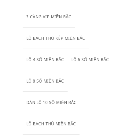
3 CÀNG VIP MIỀN BẮC
LÔ BẠCH THỦ KÉP MIỀN BẮC
LÔ 4 SỐ MIỀN BẮC
LÔ 6 SỐ MIỀN BẮC
LÔ 8 SỐ MIỀN BẮC
DÀN LÔ 10 SỐ MIỀN BẮC
LÔ BẠCH THỦ MIỀN BẮC