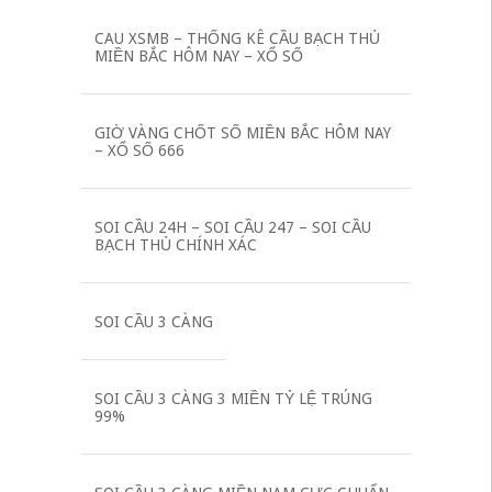
CAU XSMB – THỐNG KÊ CẦU BẠCH THỦ
MIỀN BẮC HÔM NAY – XỔ SỐ
GIỜ VÀNG CHỐT SỐ MIỀN BẮC HÔM NAY
– XỔ SỐ 666
SOI CẦU 24H – SOI CẦU 247 – SOI CẦU
BẠCH THỦ CHÍNH XÁC
SOI CẦU 3 CÀNG
SOI CẦU 3 CÀNG 3 MIỀN TỶ LỆ TRÚNG
99%