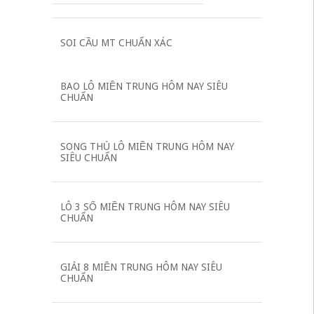
SOI CẦU MT CHUẨN XÁC
BAO LÔ MIỀN TRUNG HÔM NAY SIÊU
CHUẨN
SONG THỦ LÔ MIỀN TRUNG HÔM NAY
SIÊU CHUẨN
LÔ 3 SỐ MIỀN TRUNG HÔM NAY SIÊU
CHUẨN
GIẢI 8 MIỀN TRUNG HÔM NAY SIÊU
CHUẨN