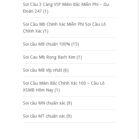
Soi Cầu 3 Càng VIP Miền Bắc Miễn Phí – Dự
Đoán 247
(1)
Soi Cầu Mb Chính Xác Miễn Phí Soi Cầu Lô
Chính Xác
(1)
Soi cầu MB chuẩn 100%
(15)
Soi Cau Mb Rong Bach Kim
(1)
Soi cầu MB Víp nhất
(6)
Soi Cầu Miền Bắc Chính Xác 100 – Cầu Lô
XSMB Hôm Nay
(1)
Soi cầu MN chuẩn xác
(9)
Soi cầu MT chuẩn xác
(9)