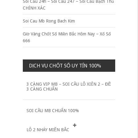
Soi Cầu 24h – Soi Cầu 247 – Soi Cầu Bạch Thủ
CHÍNH XÁC
Soi Cau Mb Rong Bach Kim
Giờ Vàng Chốt Số Miền Bắc Hôm Nay – Xổ Số
666
DỊCH VỤ CHỐT SỐ UY TÍN 100%
3 CÀNG VIP MB – SOI CẦU LÔ XIÊN 2 – ĐỀ
3 CÀNG CHUẨN
SOI CẦU MB CHUẨN 100%
LÔ 2 NHÁY MIỀN BẮC