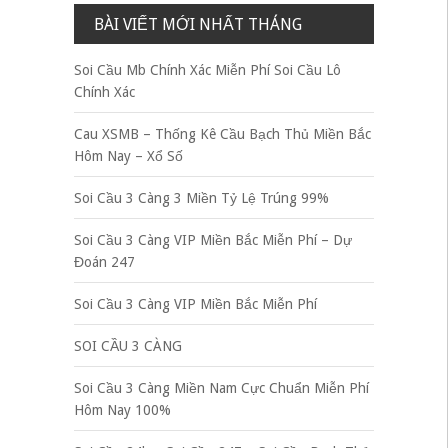
BÀI VIẾT MỚI NHẤT THÁNG
Soi Cầu Mb Chính Xác Miễn Phí Soi Cầu Lô
Chính Xác
Cau XSMB – Thống Kê Cầu Bạch Thủ Miền Bắc
Hôm Nay – Xổ Số
Soi Cầu 3 Càng 3 Miền Tỷ Lệ Trúng 99%
Soi Cầu 3 Càng VIP Miền Bắc Miễn Phí – Dự
Đoán 247
Soi Cầu 3 Càng VIP Miền Bắc Miễn Phí
SOI CẦU 3 CÀNG
Soi Cầu 3 Càng Miền Nam Cực Chuẩn Miễn Phí
Hôm Nay 100%