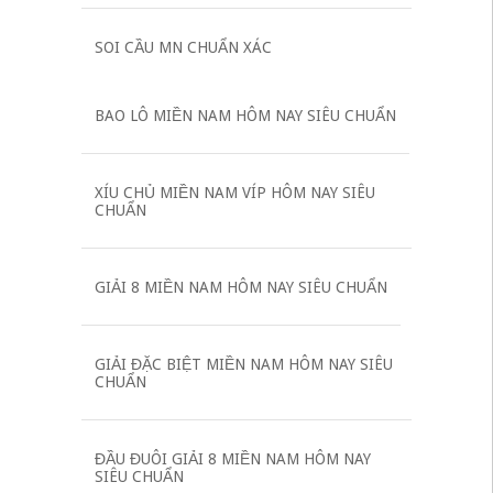
SOI CẦU MN CHUẨN XÁC
BAO LÔ MIỀN NAM HÔM NAY SIÊU CHUẨN
XÍU CHỦ MIỀN NAM VÍP HÔM NAY SIÊU
CHUẨN
GIẢI 8 MIỀN NAM HÔM NAY SIÊU CHUẨN
GIẢI ĐẶC BIỆT MIỀN NAM HÔM NAY SIÊU
CHUẨN
ĐẦU ĐUÔI GIẢI 8 MIỀN NAM HÔM NAY
SIÊU CHUẨN