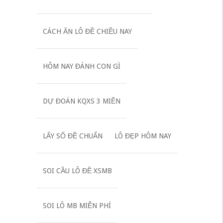
CÁCH ĂN LÔ ĐỀ CHIỀU NAY
HÔM NAY ĐÁNH CON GÌ
DỰ ĐOÁN KQXS 3 MIỀN
LẤY SỐ ĐỀ CHUẨN
LÔ ĐẸP HÔM NAY
SOI CẦU LÔ ĐỀ XSMB
SOI LÔ MB MIỄN PHÍ