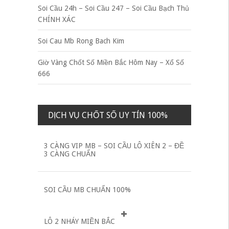
Soi Cầu 24h – Soi Cầu 247 – Soi Cầu Bạch Thủ
CHÍNH XÁC
Soi Cau Mb Rong Bach Kim
Giờ Vàng Chốt Số Miền Bắc Hôm Nay – Xổ Số
666
DỊCH VỤ CHỐT SỐ UY TÍN 100%
3 CÀNG VIP MB – SOI CẦU LÔ XIÊN 2 – ĐỀ
3 CÀNG CHUẨN
SOI CẦU MB CHUẨN 100%
LÔ 2 NHÁY MIỀN BẮC