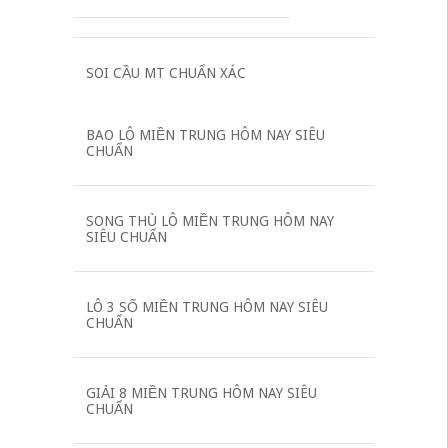
SOI CẦU MT CHUẨN XÁC
BAO LÔ MIỀN TRUNG HÔM NAY SIÊU
CHUẨN
SONG THỦ LÔ MIỀN TRUNG HÔM NAY
SIÊU CHUẨN
LÔ 3 SỐ MIỀN TRUNG HÔM NAY SIÊU
CHUẨN
GIẢI 8 MIỀN TRUNG HÔM NAY SIÊU
CHUẨN