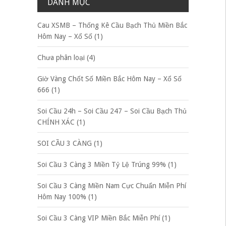
DANH MỤC
Cau XSMB – Thống Kê Cầu Bạch Thủ Miền Bắc
Hôm Nay – Xổ Số
(1)
Chưa phân loại
(4)
Giờ Vàng Chốt Số Miền Bắc Hôm Nay – Xổ Số
666
(1)
Soi Cầu 24h – Soi Cầu 247 – Soi Cầu Bạch Thủ
CHÍNH XÁC
(1)
SOI CẦU 3 CÀNG
(1)
Soi Cầu 3 Càng 3 Miền Tỷ Lệ Trúng 99%
(1)
Soi Cầu 3 Càng Miền Nam Cực Chuẩn Miễn Phí
Hôm Nay 100%
(1)
Soi Cầu 3 Càng VIP Miền Bắc Miễn Phí
(1)