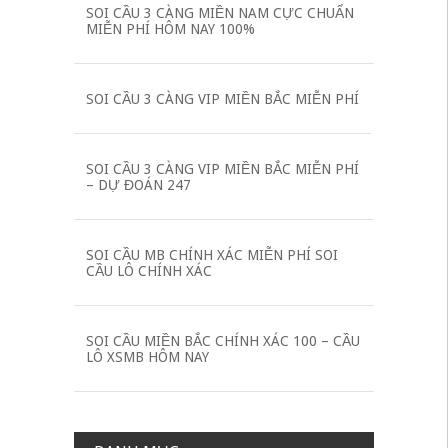
SOI CẦU 3 CÀNG MIỀN NAM CỰC CHUẨN
MIỄN PHÍ HÔM NAY 100%
SOI CẦU 3 CÀNG VIP MIỀN BẮC MIỄN PHÍ
SOI CẦU 3 CÀNG VIP MIỀN BẮC MIỄN PHÍ
– DỰ ĐOÁN 247
SOI CẦU MB CHÍNH XÁC MIỄN PHÍ SOI
CẦU LÔ CHÍNH XÁC
SOI CẦU MIỀN BẮC CHÍNH XÁC 100 – CẦU
LÔ XSMB HÔM NAY