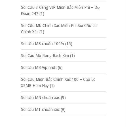
Soi Cầu 3 Càng VIP Miền Bắc Miễn Phí – Dự
Đoán 247
(1)
Soi Cầu Mb Chính Xác Miễn Phí Soi Cầu Lô
Chính Xác
(1)
Soi cầu MB chuẩn 100%
(15)
Soi Cau Mb Rong Bach Kim
(1)
Soi cầu MB Víp nhất
(6)
Soi Cầu Miền Bắc Chính Xác 100 – Cầu Lô
XSMB Hôm Nay
(1)
Soi cầu MN chuẩn xác
(9)
Soi cầu MT chuẩn xác
(9)