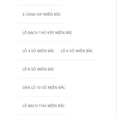
3 CÀNG VIP MIỀN BẮC
LÔ BẠCH THỦ KÉP MIỀN BẮC
LÔ 4 SỐ MIỀN BẮC
LÔ 6 SỐ MIỀN BẮC
LÔ 8 SỐ MIỀN BẮC
DÀN LÔ 10 SỐ MIỀN BẮC
LÔ BẠCH THỦ MIỀN BẮC