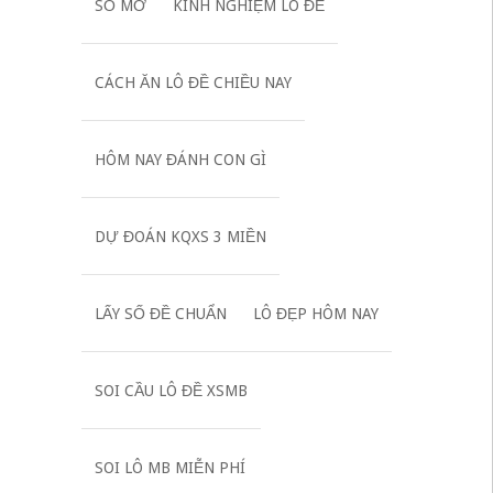
SỔ MƠ
KINH NGHIỆM LÔ ĐỀ
CÁCH ĂN LÔ ĐỀ CHIỀU NAY
HÔM NAY ĐÁNH CON GÌ
DỰ ĐOÁN KQXS 3 MIỀN
LẤY SỐ ĐỀ CHUẨN
LÔ ĐẸP HÔM NAY
SOI CẦU LÔ ĐỀ XSMB
SOI LÔ MB MIỄN PHÍ