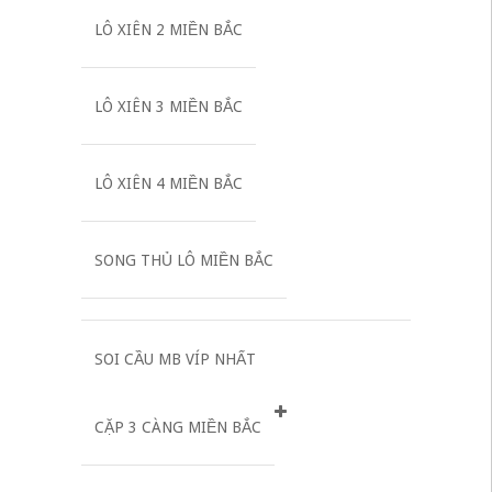
LÔ XIÊN 2 MIỀN BẮC
LÔ XIÊN 3 MIỀN BẮC
LÔ XIÊN 4 MIỀN BẮC
SONG THỦ LÔ MIỀN BẮC
SOI CẦU MB VÍP NHẤT
CẶP 3 CÀNG MIỀN BẮC