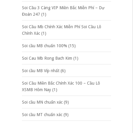
Soi Cầu 3 Càng VIP Miền Bắc Miễn Phí – Dự
Đoán 247
(1)
Soi Cầu Mb Chính Xác Miễn Phí Soi Cầu Lô
Chính Xác
(1)
Soi cầu MB chuẩn 100%
(15)
Soi Cau Mb Rong Bach Kim
(1)
Soi cầu MB Víp nhất
(6)
Soi Cầu Miền Bắc Chính Xác 100 – Cầu Lô
XSMB Hôm Nay
(1)
Soi cầu MN chuẩn xác
(9)
Soi cầu MT chuẩn xác
(9)