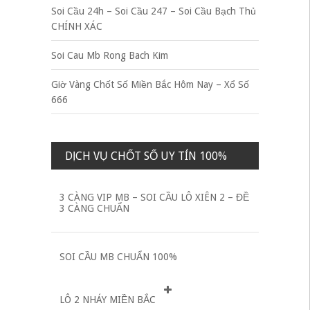
Soi Cầu 24h – Soi Cầu 247 – Soi Cầu Bạch Thủ
CHÍNH XÁC
Soi Cau Mb Rong Bach Kim
Giờ Vàng Chốt Số Miền Bắc Hôm Nay – Xổ Số
666
DỊCH VỤ CHỐT SỐ UY TÍN 100%
3 CÀNG VIP MB – SOI CẦU LÔ XIÊN 2 – ĐỀ
3 CÀNG CHUẨN
SOI CẦU MB CHUẨN 100%
LÔ 2 NHÁY MIỀN BẮC