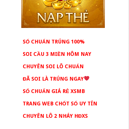
SỐ CHUẨN TRÚNG 100%
SOI CẦU 3 MIỀN HÔM NAY
CHUYÊN SOI LÔ CHUẨN
ĐÃ SOI LÀ TRÚNG NGAY
SỐ CHUẨN GIÁ RẺ XSMB
TRANG WEB CHỐT SỐ UY TÍN
CHUYÊN LÔ 2 NHÁY HĐXS