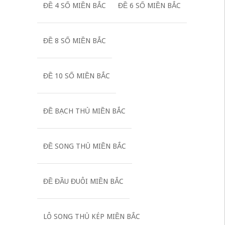
ĐỀ 4 SỐ MIỀN BẮC
ĐỀ 6 SỐ MIỀN BẮC
ĐỀ 8 SỐ MIỀN BẮC
ĐỀ 10 SỐ MIỀN BẮC
ĐỀ BẠCH THỦ MIỀN BẮC
ĐỀ SONG THỦ MIỀN BẮC
ĐỀ ĐẦU ĐUÔI MIỀN BẮC
LÔ SONG THỦ KÉP MIỀN BẮC