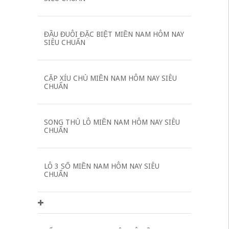
ĐẦU ĐUÔI ĐẶC BIỆT MIỀN NAM HÔM NAY
SIÊU CHUẨN
CẶP XÍU CHỦ MIỀN NAM HÔM NAY SIÊU
CHUẨN
SONG THỦ LÔ MIỀN NAM HÔM NAY SIÊU
CHUẨN
LÔ 3 SỐ MIỀN NAM HÔM NAY SIÊU
CHUẨN