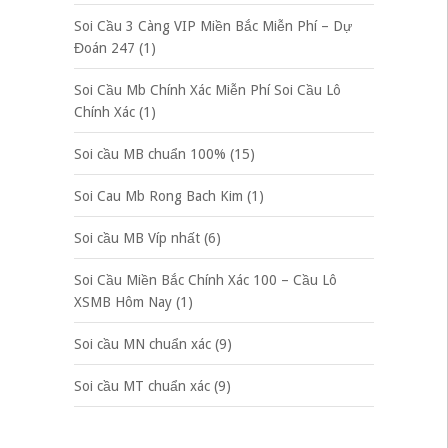
Soi Cầu 3 Càng VIP Miền Bắc Miễn Phí – Dự
Đoán 247
(1)
Soi Cầu Mb Chính Xác Miễn Phí Soi Cầu Lô
Chính Xác
(1)
Soi cầu MB chuẩn 100%
(15)
Soi Cau Mb Rong Bach Kim
(1)
Soi cầu MB Víp nhất
(6)
Soi Cầu Miền Bắc Chính Xác 100 – Cầu Lô
XSMB Hôm Nay
(1)
Soi cầu MN chuẩn xác
(9)
Soi cầu MT chuẩn xác
(9)