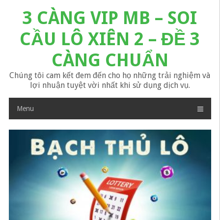
Skip
3 CÀNG VIP MB – SOI
to
content
CẦU LÔ XIÊN 2 – ĐỀ 3
CÀNG CHUẨN
Chúng tôi cam kết đem đến cho họ những trải nghiệm và
lợi nhuận tuyệt vời nhất khi sử dụng dịch vụ.
Menu