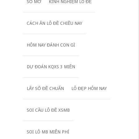
SỔ MƠ
KINH NGHIỆM LÔ ĐỀ
CÁCH ĂN LÔ ĐỀ CHIỀU NAY
HÔM NAY ĐÁNH CON GÌ
DỰ ĐOÁN KQXS 3 MIỀN
LẤY SỐ ĐỀ CHUẨN
LÔ ĐẸP HÔM NAY
SOI CẦU LÔ ĐỀ XSMB
SOI LÔ MB MIỄN PHÍ