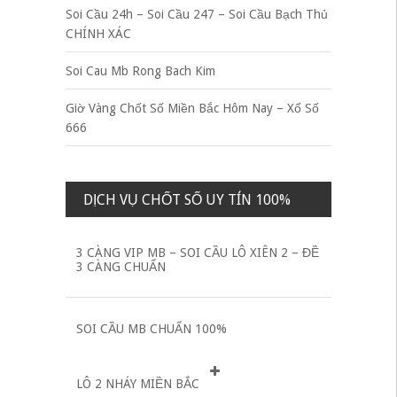
Soi Cầu 24h – Soi Cầu 247 – Soi Cầu Bạch Thủ
CHÍNH XÁC
Soi Cau Mb Rong Bach Kim
Giờ Vàng Chốt Số Miền Bắc Hôm Nay – Xổ Số
666
DỊCH VỤ CHỐT SỐ UY TÍN 100%
3 CÀNG VIP MB – SOI CẦU LÔ XIÊN 2 – ĐỀ
3 CÀNG CHUẨN
SOI CẦU MB CHUẨN 100%
LÔ 2 NHÁY MIỀN BẮC