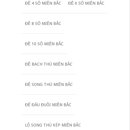
ĐỀ 4 SỐ MIỀN BẮC
ĐỀ 6 SỐ MIỀN BẮC
ĐỀ 8 SỐ MIỀN BẮC
ĐỀ 10 SỐ MIỀN BẮC
ĐỀ BẠCH THỦ MIỀN BẮC
ĐỀ SONG THỦ MIỀN BẮC
ĐỀ ĐẦU ĐUÔI MIỀN BẮC
LÔ SONG THỦ KÉP MIỀN BẮC