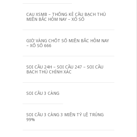
CAU XSMB – THỐNG KÊ CẦU BẠCH THỦ
MIỀN BẮC HÔM NAY – XỔ SỐ
GIỜ VÀNG CHỐT SỐ MIỀN BẮC HÔM NAY
– XỔ SỐ 666
SOI CẦU 24H – SOI CẦU 247 – SOI CẦU
BẠCH THỦ CHÍNH XÁC
SOI CẦU 3 CÀNG
SOI CẦU 3 CÀNG 3 MIỀN TỶ LỆ TRÚNG
99%