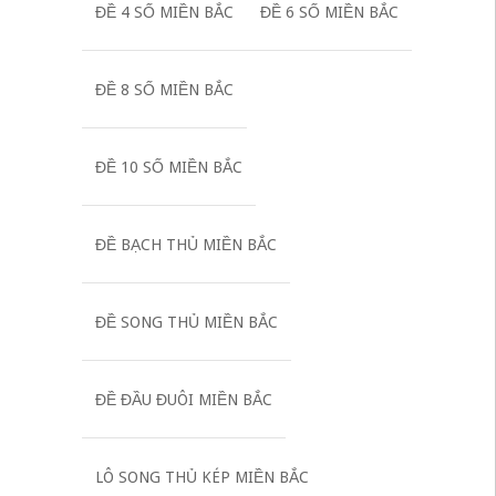
ĐỀ 4 SỐ MIỀN BẮC
ĐỀ 6 SỐ MIỀN BẮC
ĐỀ 8 SỐ MIỀN BẮC
ĐỀ 10 SỐ MIỀN BẮC
ĐỀ BẠCH THỦ MIỀN BẮC
ĐỀ SONG THỦ MIỀN BẮC
ĐỀ ĐẦU ĐUÔI MIỀN BẮC
LÔ SONG THỦ KÉP MIỀN BẮC