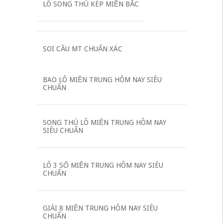
LÔ SONG THỦ KÉP MIỀN BẮC
SOI CẦU MT CHUẨN XÁC
BAO LÔ MIỀN TRUNG HÔM NAY SIÊU
CHUẨN
SONG THỦ LÔ MIỀN TRUNG HÔM NAY
SIÊU CHUẨN
LÔ 3 SỐ MIỀN TRUNG HÔM NAY SIÊU
CHUẨN
GIẢI 8 MIỀN TRUNG HÔM NAY SIÊU
CHUẨN