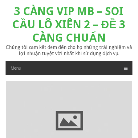
Skip
3 CÀNG VIP MB – SOI
to
content
CẦU LÔ XIÊN 2 – ĐỀ 3
CÀNG CHUẨN
Chúng tôi cam kết đem đến cho họ những trải nghiệm và
lợi nhuận tuyệt vời nhất khi sử dụng dịch vụ.
Menu