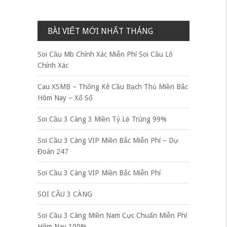
BÀI VIẾT MỚI NHẤT THÁNG
Soi Cầu Mb Chính Xác Miễn Phí Soi Cầu Lô
Chính Xác
Cau XSMB – Thống Kê Cầu Bạch Thủ Miền Bắc
Hôm Nay – Xổ Số
Soi Cầu 3 Càng 3 Miền Tỷ Lệ Trúng 99%
Soi Cầu 3 Càng VIP Miền Bắc Miễn Phí – Dự
Đoán 247
Soi Cầu 3 Càng VIP Miền Bắc Miễn Phí
SOI CẦU 3 CÀNG
Soi Cầu 3 Càng Miền Nam Cực Chuẩn Miễn Phí
Hôm Nay 100%