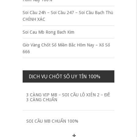
Soi Cầu 24h – Soi Cầu 247 – Soi Cầu Bạch Thủ
CHÍNH XÁC
Soi Cau Mb Rong Bach Kim
Giờ Vàng Chốt Số Miền Bắc Hôm Nay – Xổ Số
666
DỊCH VỤ CHỐT SỐ UY TÍN 100%
3 CÀNG VIP MB – SOI CẦU LÔ XIÊN 2 – ĐỀ
3 CÀNG CHUẨN
SOI CẦU MB CHUẨN 100%