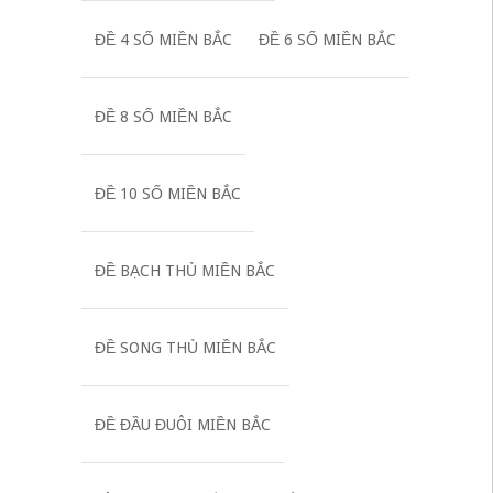
ĐỀ 4 SỐ MIỀN BẮC
ĐỀ 6 SỐ MIỀN BẮC
ĐỀ 8 SỐ MIỀN BẮC
ĐỀ 10 SỐ MIỀN BẮC
ĐỀ BẠCH THỦ MIỀN BẮC
ĐỀ SONG THỦ MIỀN BẮC
ĐỀ ĐẦU ĐUÔI MIỀN BẮC