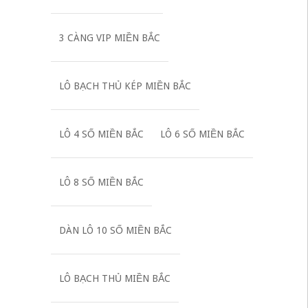
3 CÀNG VIP MIỀN BẮC
LÔ BẠCH THỦ KÉP MIỀN BẮC
LÔ 4 SỐ MIỀN BẮC
LÔ 6 SỐ MIỀN BẮC
LÔ 8 SỐ MIỀN BẮC
DÀN LÔ 10 SỐ MIỀN BẮC
LÔ BẠCH THỦ MIỀN BẮC