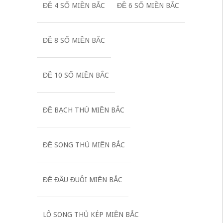
ĐỀ 4 SỐ MIỀN BẮC
ĐỀ 6 SỐ MIỀN BẮC
ĐỀ 8 SỐ MIỀN BẮC
ĐỀ 10 SỐ MIỀN BẮC
ĐỀ BẠCH THỦ MIỀN BẮC
ĐỀ SONG THỦ MIỀN BẮC
ĐỀ ĐẦU ĐUÔI MIỀN BẮC
LÔ SONG THỦ KÉP MIỀN BẮC