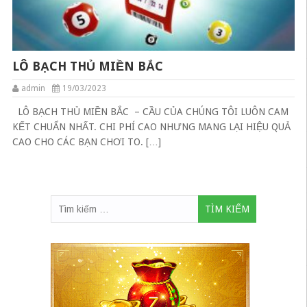
LÔ BẠCH THỦ MIỀN BẮC
admin
19/03/2023
LÔ BẠCH THỦ MIỀN BẮC – CẦU CỦA CHÚNG TÔI LUÔN CAM
KẾT CHUẨN NHẤT. CHI PHÍ CAO NHƯNG MANG LẠI HIỆU QUẢ
CAO CHO CÁC BẠN CHƠI TO. […]
Tìm
kiếm
cho: