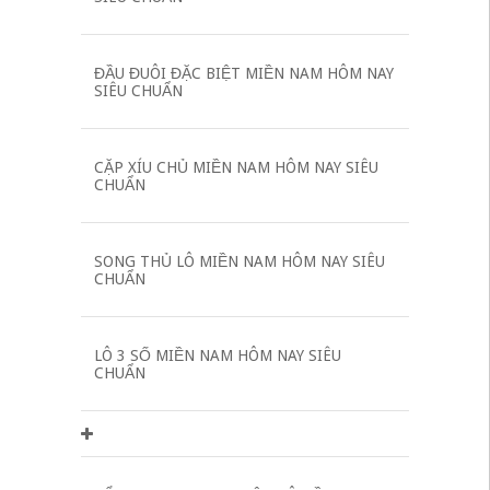
ĐẦU ĐUÔI ĐẶC BIỆT MIỀN NAM HÔM NAY
SIÊU CHUẨN
CẶP XÍU CHỦ MIỀN NAM HÔM NAY SIÊU
CHUẨN
SONG THỦ LÔ MIỀN NAM HÔM NAY SIÊU
CHUẨN
LÔ 3 SỐ MIỀN NAM HÔM NAY SIÊU
CHUẨN