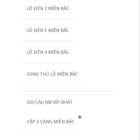
LÔ XIÊN 2 MIỀN BẮC
LÔ XIÊN 3 MIỀN BẮC
LÔ XIÊN 4 MIỀN BẮC
SONG THỦ LÔ MIỀN BẮC
SOI CẦU MB VÍP NHẤT
CẶP 3 CÀNG MIỀN BẮC