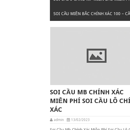
SOI CẦU MIỀN BẮC CHÍNH XÁC 100 – C
SOI CẦU MB CHÍNH XÁC
MIỄN PHÍ SOI CẦU LÔ CH
XÁC
admin
13/02/2023
Soi Cầu Mb Chính Xác Miễn Phí Soi Cầu Lô 