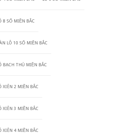
Ô 8 SỐ MIỀN BẮC
ÀN LÔ 10 SỐ MIỀN BẮC
Ô BẠCH THỦ MIỀN BẮC
Ô XIÊN 2 MIỀN BẮC
Ô XIÊN 3 MIỀN BẮC
Ô XIÊN 4 MIỀN BẮC