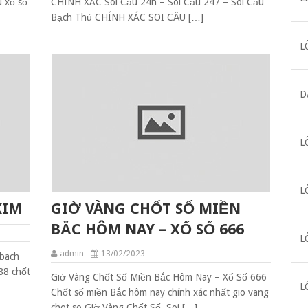
u xổ số
CHÍNH XÁC Soi Cầu 24h – Soi Cầu 247 – Soi Cầu
Bạch Thủ CHÍNH XÁC SOI CẦU […]
L
D
L
L
KIM
GIỜ VÀNG CHỐT SỐ MIỀN
BẮC HÔM NAY – XỔ SỐ 666
L
admin
13/02/2023
 bach
88 chốt
Giờ Vàng Chốt Số Miền Bắc Hôm Nay – Xổ Số 666
L
Chốt số miền Bắc hôm nay chính xác nhất gio vang
chot so Giờ Vàng Chốt Số, Soi […]