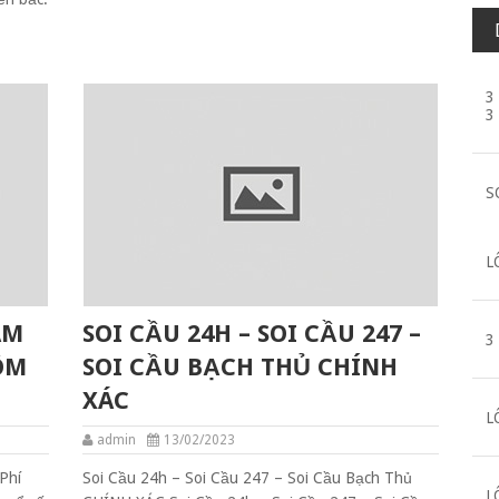
3
3
S
L
AM
SOI CẦU 24H – SOI CẦU 247 –
3
ÔM
SOI CẦU BẠCH THỦ CHÍNH
XÁC
L
admin
13/02/2023
Phí
Soi Cầu 24h – Soi Cầu 247 – Soi Cầu Bạch Thủ
L