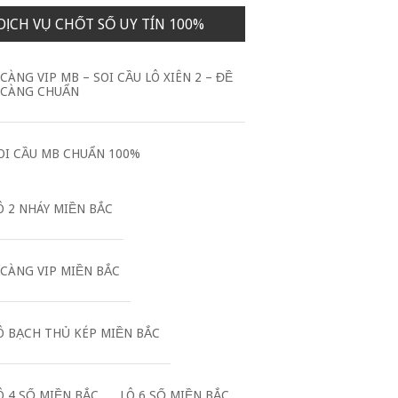
DỊCH VỤ CHỐT SỐ UY TÍN 100%
 CÀNG VIP MB – SOI CẦU LÔ XIÊN 2 – ĐỀ
 CÀNG CHUẨN
OI CẦU MB CHUẨN 100%
Ô 2 NHÁY MIỀN BẮC
 CÀNG VIP MIỀN BẮC
Ô BẠCH THỦ KÉP MIỀN BẮC
Ô 4 SỐ MIỀN BẮC
LÔ 6 SỐ MIỀN BẮC