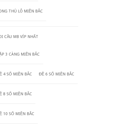
ONG THỦ LÔ MIỀN BẮC
OI CẦU MB VÍP NHẤT
ẶP 3 CÀNG MIỀN BẮC
Ề 4 SỐ MIỀN BẮC
ĐỀ 6 SỐ MIỀN BẮC
Ề 8 SỐ MIỀN BẮC
Ề 10 SỐ MIỀN BẮC