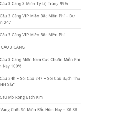
 Cầu 3 Càng 3 Miền Tỷ Lệ Trúng 99%
 Cầu 3 Càng VIP Miền Bắc Miễn Phí – Dự
n 247
 Cầu 3 Càng VIP Miền Bắc Miễn Phí
 CẦU 3 CÀNG
 Cầu 3 Càng Miền Nam Cực Chuẩn Miễn Phí
m Nay 100%
 Cầu 24h – Soi Cầu 247 – Soi Cầu Bạch Thủ
ÍNH XÁC
 Cau Mb Rong Bach Kim
 Vàng Chốt Số Miền Bắc Hôm Nay – Xổ Số