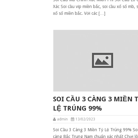
Xác Soi cầu vip miền bắc, soi cầu xổ số mb, 
xổ số miền bắc. Với các […]
SOI CẦU 3 CÀNG 3 MIỀN 
LỆ TRÚNG 99%
admin
13/02/2023
Soi Cầu 3 Càng 3 Miền Tỷ Lệ Trúng 99% Soi
càng Bắc Trung Nam chuẩn xác nhất Chơi lô