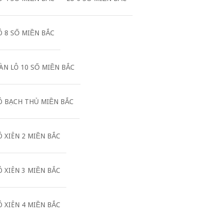
Ô 8 SỐ MIỀN BẮC
ÀN LÔ 10 SỐ MIỀN BẮC
Ô BẠCH THỦ MIỀN BẮC
Ô XIÊN 2 MIỀN BẮC
Ô XIÊN 3 MIỀN BẮC
Ô XIÊN 4 MIỀN BẮC