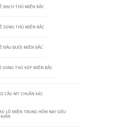
Ề BẠCH THỦ MIỀN BẮC
Ề SONG THỦ MIỀN BẮC
Ề ĐẦU ĐUÔI MIỀN BẮC
Ô SONG THỦ KÉP MIỀN BẮC
OI CẦU MT CHUẨN XÁC
AO LÔ MIỀN TRUNG HÔM NAY SIÊU
HUẨN