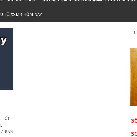
ẦU LÔ XSMB HÔM NAY
Tìm
kiế
cho
 TÔI
S
AO
ÁC BẠN
S