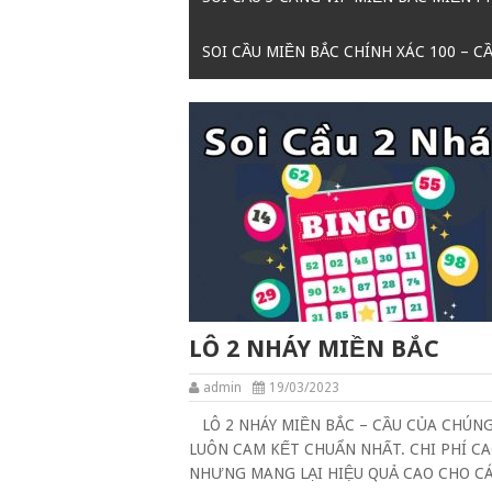
SOI CẦU MIỀN BẮC CHÍNH XÁC 100 – C
LÔ 2 NHÁY MIỀN BẮC
admin
19/03/2023
LÔ 2 NHÁY MIỀN BẮC – CẦU CỦA CHÚNG
LUÔN CAM KẾT CHUẨN NHẤT. CHI PHÍ C
NHƯNG MANG LẠI HIỆU QUẢ CAO CHO C