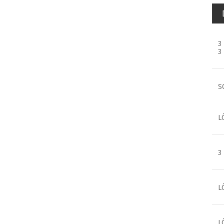
3
3
S
L
3
L
L