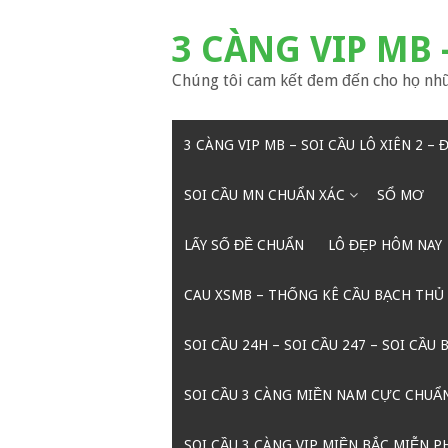
Skip
to
3 CÀNG VIP MB 
content
Chúng tôi cam kết đem đến cho họ nhữ
3 CÀNG VIP MB – SOI CẦU LÔ XIÊN 2 –
SOI CẦU MN CHUẨN XÁC
SỔ MƠ
LẤY SỐ ĐỀ CHUẨN
LÔ ĐẸP HÔM NAY
CAU XSMB – THỐNG KÊ CẦU BẠCH THỦ 
SOI CẦU 24H – SOI CẦU 247 – SOI CẦU
SOI CẦU 3 CÀNG MIỀN NAM CỰC CHUẨ
SOI CẦU 3 CÀNG VIP MIỀN BẮC MIỄN P