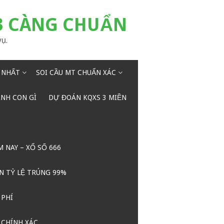
Ề 3 CÀNG CHUẨN
vụ.
P NHẤT
SOI CẦU MT CHUẨN XÁC
NH CON GÌ
DỰ ĐOÁN KQXS 3 MIỀN
 NAY – XỔ SỐ 666
ỀN TỶ LỆ TRÚNG 99%
 PHÍ
 CHÍNH XÁC