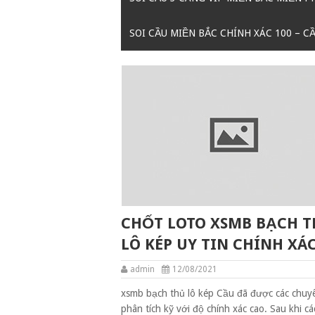
SOI CẦU MIỀN BẮC CHÍNH XÁC 100 – C
CHỐT LOTO XSMB BẠCH 
LÔ KÉP UY TIN CHÍNH XÁ
admin
12/08/2021
xsmb bạch thủ lô kép Cầu đã được các chuy
phân tích kỹ với độ chính xác cao. Sau khi c