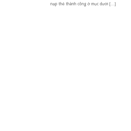
nạp thẻ thành công ở mục dưới […]