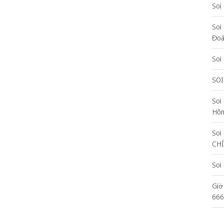
Soi
Soi
Đoá
Soi
SOI
Soi
Hô
Soi
CH
Soi
Giờ
666