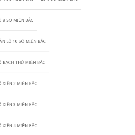
Ô 8 SỐ MIỀN BẮC
ÀN LÔ 10 SỐ MIỀN BẮC
Ô BẠCH THỦ MIỀN BẮC
Ô XIÊN 2 MIỀN BẮC
Ô XIÊN 3 MIỀN BẮC
Ô XIÊN 4 MIỀN BẮC