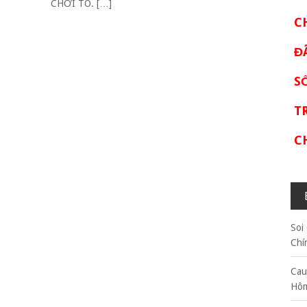
CHƠI TO. […]
C
Đ
S
T
C
Soi
Chí
Cau
Hôm