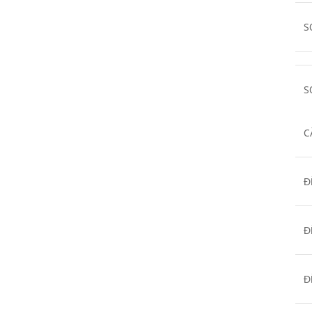
S
S
C
Đ
Đ
Đ