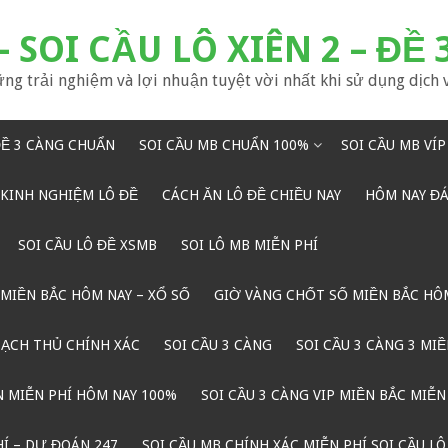
– SOI CẦU LÔ XIÊN 2 – Đ
ng trải nghiệm và lợi nhuận tuyệt vời nhất khi sử dụng dịch 
 ĐỀ 3 CÀNG CHUẨN
SOI CẦU MB CHUẨN 100%
SOI CẦU MB VÍ
KINH NGHIỆM LÔ ĐỀ
CÁCH ĂN LÔ ĐỀ CHIỀU NAY
HÔM NAY ĐÁ
SOI CẦU LÔ ĐỀ XSMB
SOI LÔ MB MIỄN PHÍ
MIỀN BẮC HÔM NAY – XỔ SỐ
GIỜ VÀNG CHỐT SỐ MIỀN BẮC HÔM
 BẠCH THỦ CHÍNH XÁC
SOI CẦU 3 CÀNG
SOI CẦU 3 CÀNG 3 MI
N MIỄN PHÍ HÔM NAY 100%
SOI CẦU 3 CÀNG VIP MIỀN BẮC MIỄN
HÍ – DỰ ĐOÁN 247
SOI CẦU MB CHÍNH XÁC MIỄN PHÍ SOI CẦU LÔ